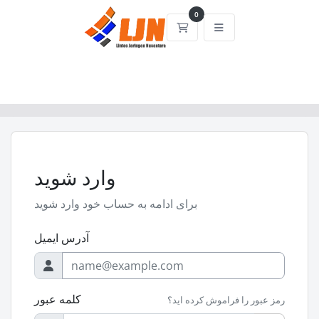
0
کارت خرید
وارد شوید
برای ادامه به حساب خود وارد شوید
آدرس ایمیل
کلمه عبور
رمز عبور را فراموش کرده اید؟