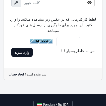
لطفا کارکترهایی که در عکس زیر مشاهده میکنید را وارد
کنید . این مورد برای جلوگیری از ارسال های خودکار
میباشد.
مرا به خاطر بسپار
وارد شوید
ثبت نشده است؟
ایجاد حساب
Persian / Rp IDR